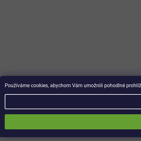
Používáme cookies, abychom Vám umožnili pohodlné prohlížen