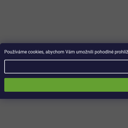
Používáme cookies, abychom Vám umožnili pohodlné prohlížen