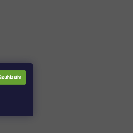
Souhlasím