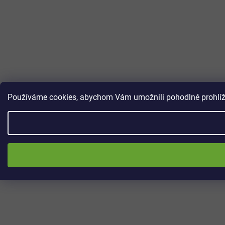
Používáme cookies, abychom Vám umožnili pohodlné prohlížen