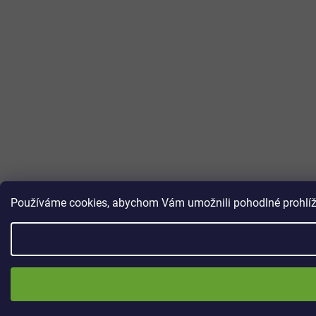
Používáme cookies, abychom Vám umožnili pohodlné prohlížen