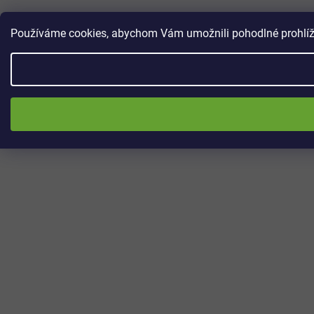
Používáme cookies, abychom Vám umožnili pohodlné prohlížen