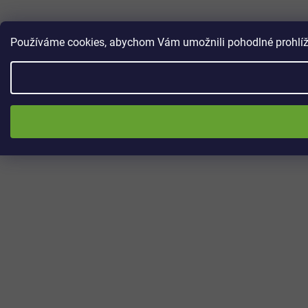
Používáme cookies, abychom Vám umožnili pohodlné prohlížen