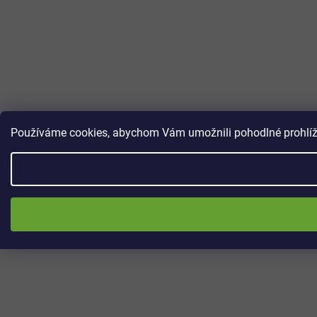
Používáme cookies, abychom Vám umožnili pohodlné prohlížen