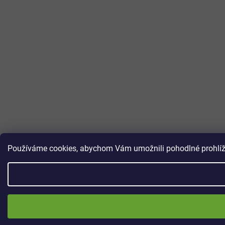
Používáme cookies, abychom Vám umožnili pohodlné prohlížen