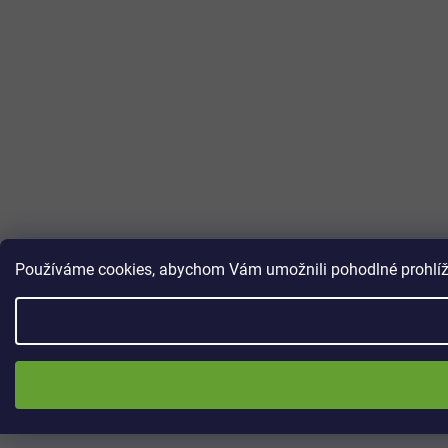
Používáme cookies, abychom Vám umožnili pohodlné prohlížen