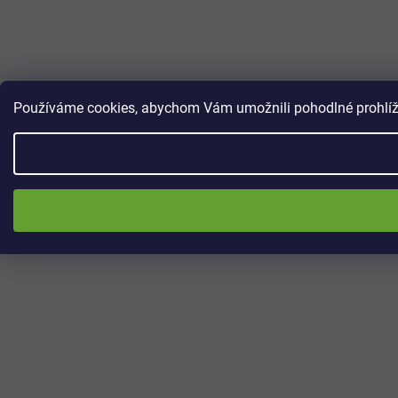
Používáme cookies, abychom Vám umožnili pohodlné prohlížen