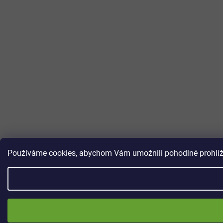
Používáme cookies, abychom Vám umožnili pohodlné prohlížen