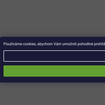
Používáme cookies, abychom Vám umožnili pohodlné prohlížen