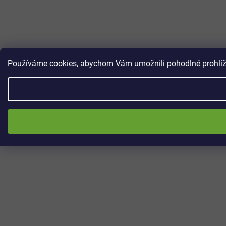
Používáme cookies, abychom Vám umožnili pohodlné prohlížen