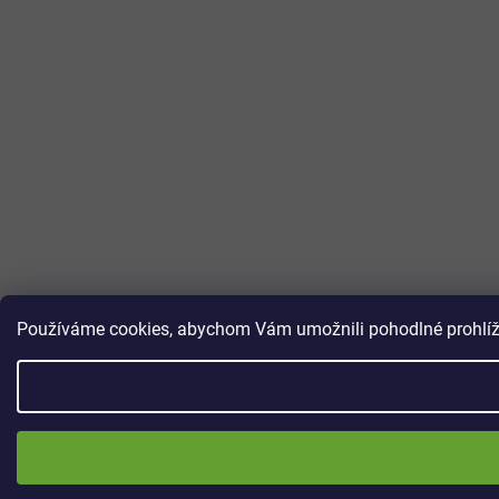
Používáme cookies, abychom Vám umožnili pohodlné prohlížen