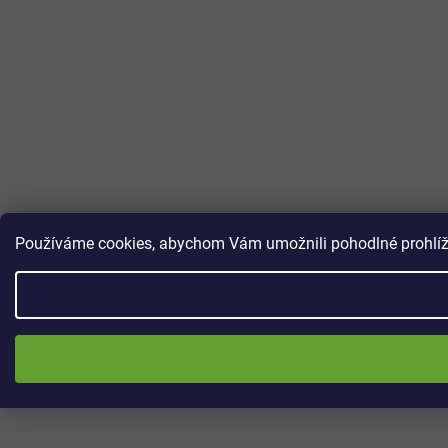
Používáme cookies, abychom Vám umožnili pohodlné prohlížen