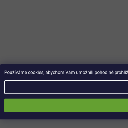
Používáme cookies, abychom Vám umožnili pohodlné prohlížen