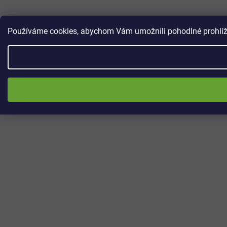
Používáme cookies, abychom Vám umožnili pohodlné prohlížen