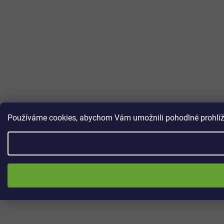
Používáme cookies, abychom Vám umožnili pohodlné prohlížen