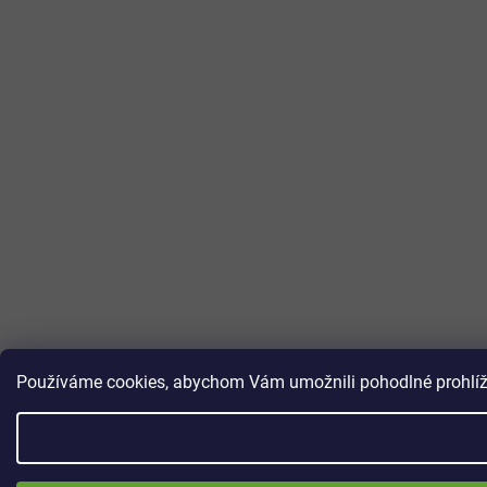
Používáme cookies, abychom Vám umožnili pohodlné prohlížen