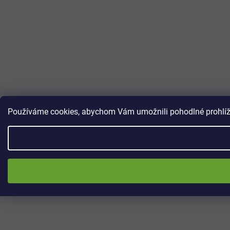
Používáme cookies, abychom Vám umožnili pohodlné prohlížen