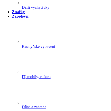
Další vychytávky
Značky
Zapolovic
Kuchyňské vybavení
IT, mobily, elektro
Dílna a zahrada