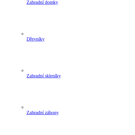
Zahradní domky
Dřevníky
Zahradní skleníky
Zahradní záhony