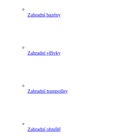
Zahradní bazény
Zahradní vířivky
Zahradní trampolíny
Zahradní ohniště