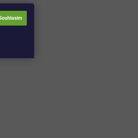
Souhlasím