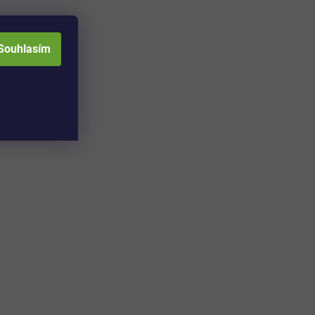
Souhlasím