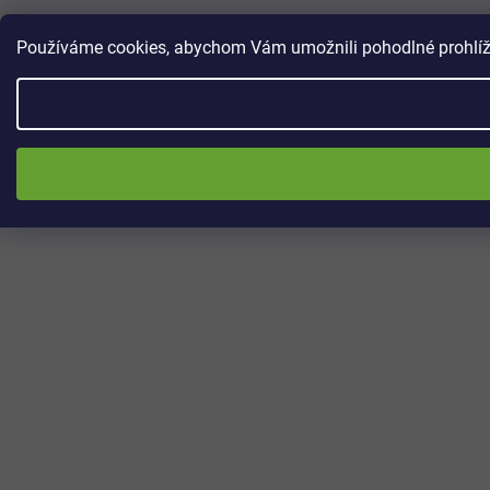
Používáme cookies, abychom Vám umožnili pohodlné prohlížen