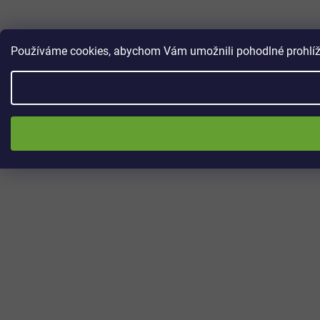
Používáme cookies, abychom Vám umožnili pohodlné prohlížen