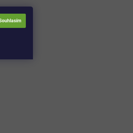
Souhlasím