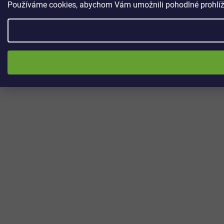
Používáme cookies, abychom Vám umožnili pohodlné prohlížen