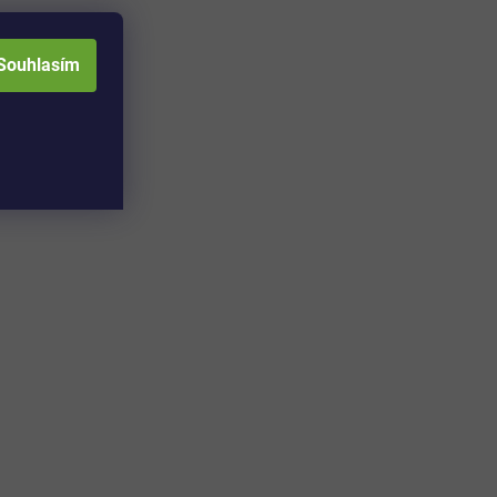
Souhlasím