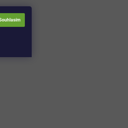
Souhlasím