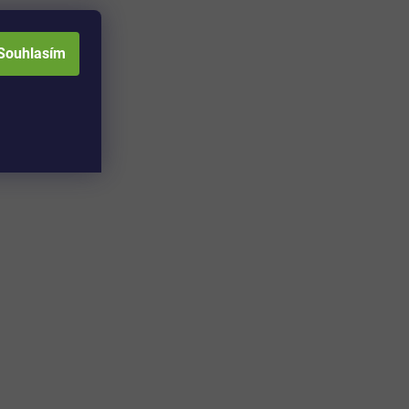
Souhlasím