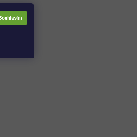
Souhlasím