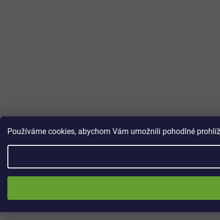
Používáme cookies, abychom Vám umožnili pohodlné prohlížen