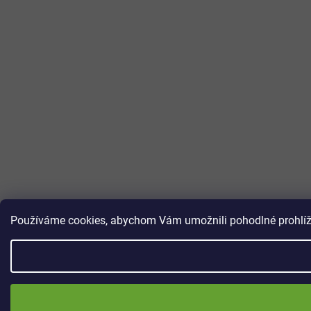
Používáme cookies, abychom Vám umožnili pohodlné prohlížen