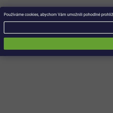
Používáme cookies, abychom Vám umožnili pohodlné prohlížen