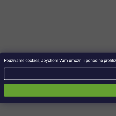
Používáme cookies, abychom Vám umožnili pohodlné prohlížen