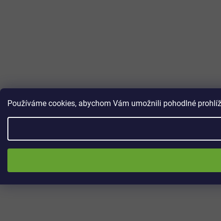
Používáme cookies, abychom Vám umožnili pohodlné prohlížen