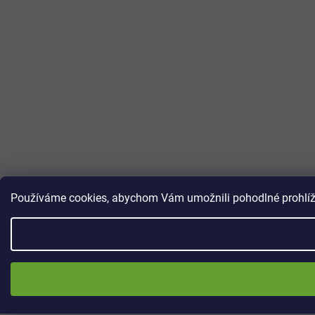
Používáme cookies, abychom Vám umožnili pohodlné prohlížen