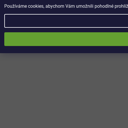
Používáme cookies, abychom Vám umožnili pohodlné prohlížen