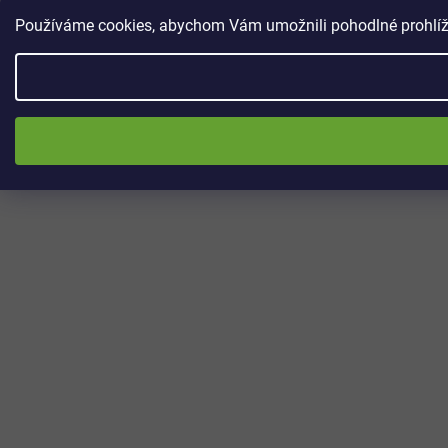
Používáme cookies, abychom Vám umožnili pohodlné prohlížen