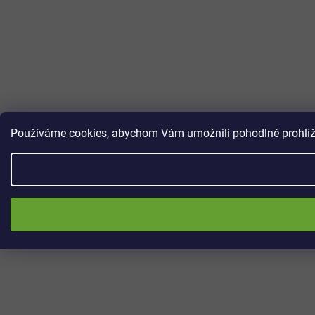
Používáme cookies, abychom Vám umožnili pohodlné prohlížen