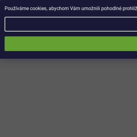
Používáme cookies, abychom Vám umožnili pohodlné prohlížen