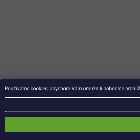
Používáme cookies, abychom Vám umožnili pohodlné prohlížen