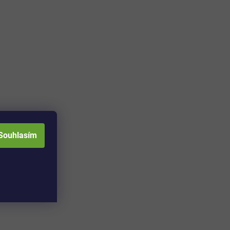
Souhlasím