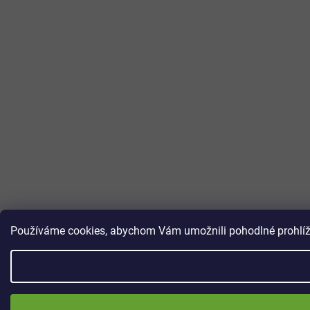
Používáme cookies, abychom Vám umožnili pohodlné prohlížen