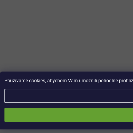
Používáme cookies, abychom Vám umožnili pohodlné prohlížen