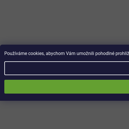
Používáme cookies, abychom Vám umožnili pohodlné prohlížen