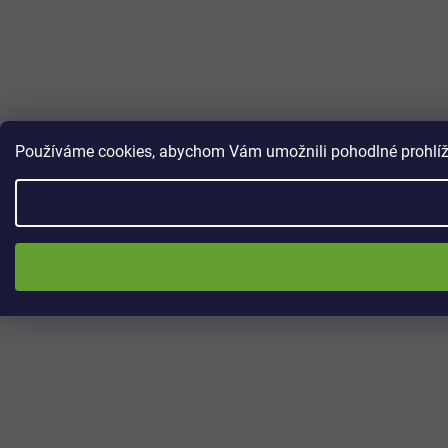
Používáme cookies, abychom Vám umožnili pohodlné prohlížen