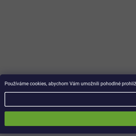
Používáme cookies, abychom Vám umožnili pohodlné prohlížen