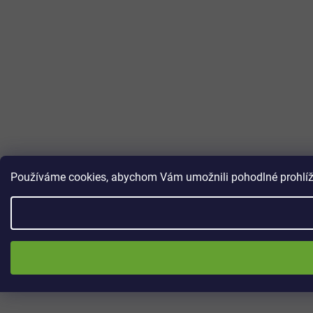
Používáme cookies, abychom Vám umožnili pohodlné prohlížen